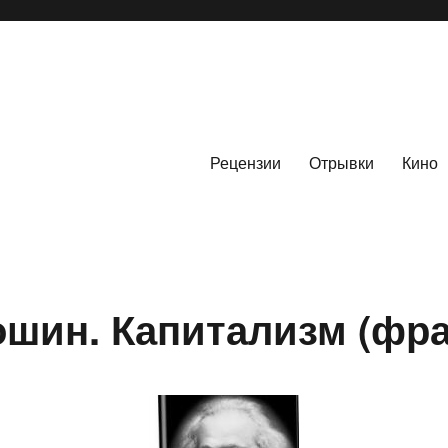
Рецензии
Отрывки
Кино
ошин. Капитализм (фра