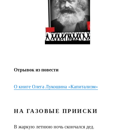
Отрывок из повести
О книге Олега Лукошина «Капитализм»
НА ГАЗОВЫЕ ПРИИСКИ
В жаркую летнюю ночь скончался дед.